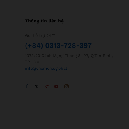
Thông tin liên hệ
Gọi hỗ trợ 24/7
(+84) 0313-728-397
1073/23 Cách Mạng Tháng 8, P.7, Q.Tân Bình,
TP.HCM
info@themona.global