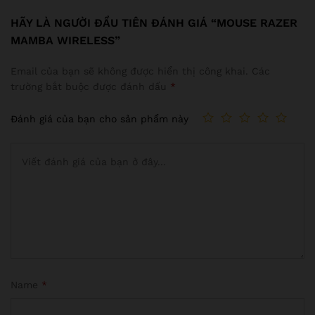
HÃY LÀ NGƯỜI ĐẦU TIÊN ĐÁNH GIÁ “MOUSE RAZER
MAMBA WIRELESS”
Email của bạn sẽ không được hiển thị công khai.
Các
trường bắt buộc được đánh dấu
*
Đánh giá của bạn cho sản phẩm này
Name
*