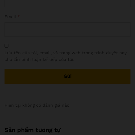
Email
*
Lưu tên của tôi, email, và trang web trong trình duyệt này
cho lần bình luận kế tiếp của tôi.
Hiện tại không có đánh giá nào
Sản phẩm tương tự