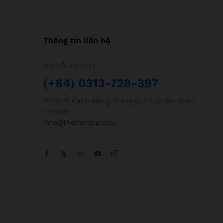
Thông tin liên hệ
Gọi hỗ trợ 24/7
(+84) 0313-728-397
1073/23 Cách Mạng Tháng 8, P.7, Q.Tân Bình,
TP.HCM
info@themona.global