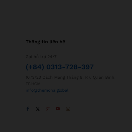
Thông tin liên hệ
Gọi hỗ trợ 24/7
(+84) 0313-728-397
1073/23 Cách Mạng Tháng 8, P.7, Q.Tân Bình,
TP.HCM
info@themona.global