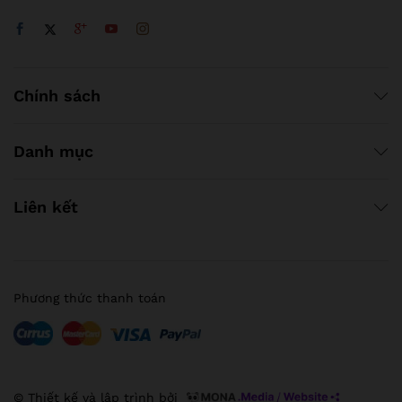
Chính sách
Danh mục
Liên kết
Phương thức thanh toán
© Thiết kế và lập trình bởi