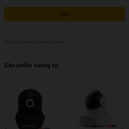
Hiện tại không có đánh giá nào
Sản phẩm tương tự