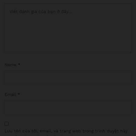
Name
*
Email
*
Lưu tên của tôi, email, và trang web trong trình duyệt này