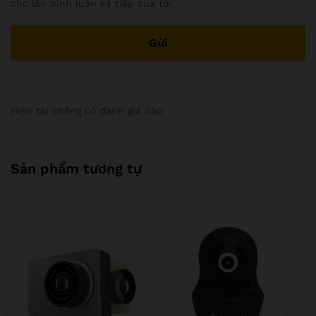
cho lần bình luận kế tiếp của tôi.
Hiện tại không có đánh giá nào
Sản phẩm tương tự