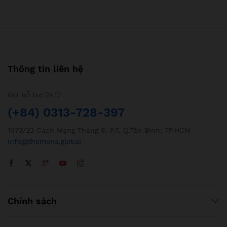
Thông tin liên hệ
Gọi hỗ trợ 24/7
(+84) 0313-728-397
1073/23 Cách Mạng Tháng 8, P.7, Q.Tân Bình, TP.HCM
info@themona.global
Chính sách