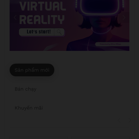
Sản phẩm mới
Bán chạy
Khuyến mãi