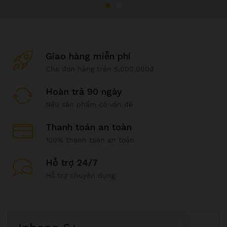
Giao hàng miễn phí
Cho đơn hàng trên 5,000,000₫
Hoàn trả 90 ngày
Nếu sản phẩm có vấn đề
Thanh toán an toàn
100% thanh toán an toàn
Hỗ trợ 24/7
Hỗ trợ chuyên dụng